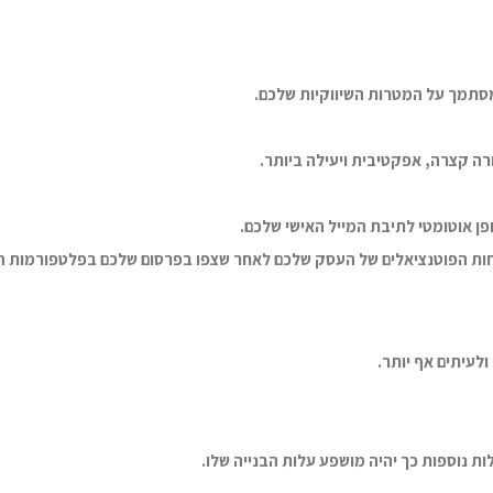
מסתמך על המטרות השיווקיות שלכם.
ורה קצרה, אפקטיבית ויעילה ביותר.
ופן אוטומטי לתיבת המייל האישי שלכם.
לקוחות הפוטנציאלים של העסק שלכם לאחר שצפו בפרסום שלכם בפלטפורמות 
ת נוספות כך יהיה מושפע עלות הבנייה שלו.