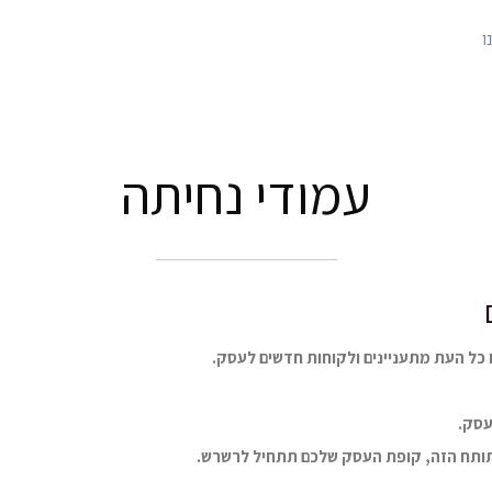
ו
עמודי נחיתה
ו כל העת מתעניינים ולקוחות חדשים לעסק.
עסק.
 בתותח הזה, קופת העסק שלכם תתחיל לרשרש.