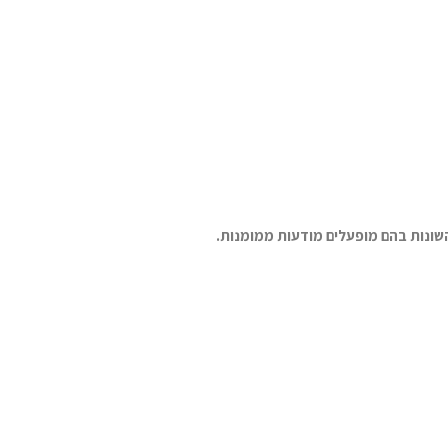
השונות בהם מופעלים מודעות ממומנות.