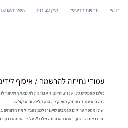
ראשי
חדשות הדיגיטל
תיק עבודות
השירותים שלנ
עמודי נחיתה להרשמה / איסוף לידים
כולנו מחפשים כלי שכזה, שיעבוד עבורנו ללא מאמץ ויאסוף לנ
כזה הוא עמוד נחיתה, הוא קצר. הוא קליט. והוא קולע.
יש לו מספר טריקים מגניבים שיעזרו לכם להגדיל את הרווחים ב
תכירו את הדוגמן, "עמוד הנחיתה שלכם". על ידי שימוש נכון