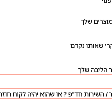
נוי
מוצרים שלך
רי שאותו נקדם
ר הליבה שלך
 השירות חד"פ ? או שהוא יהיה לקוח חוזר 