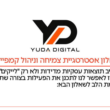
ון אסטרטגיית צמיחה וניהול קמפיינ
 תוצאות עסקיות מדידות ולא רק "לייקים", 
 לאפשר לנו לתכנן את הפעילות בצורה שת
 הלב לשאלון הבא: