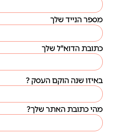
מספר הנייד שלך
כתובת הדוא"ל שלך
באיזו שנה הוקם העסק ?
מהי כתובת האתר שלך?