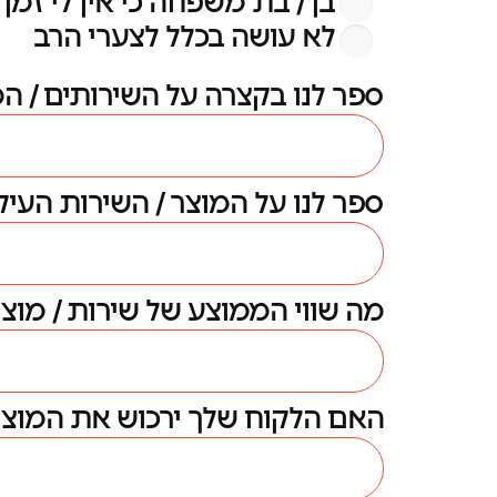
בן / בת משפחה כי אין לי זמן פ
לא עושה בכלל לצערי הרב
ספר לנו בקצרה על השירותים / ה
ספר לנו על המוצר / השירות העיק
מה שווי הממוצע של שירות / מוצ
האם הלקוח שלך ירכוש את המוצר /