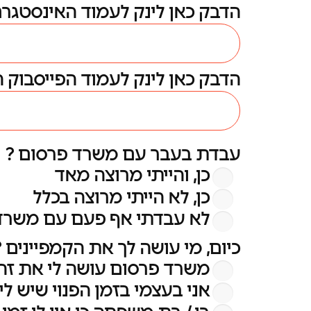
הדבק כאן לינק לעמוד האינסטגר
הדבק כאן לינק לעמוד הפייסבוק 
עבדת בעבר עם משרד פרסום ?
כן, והייתי מרוצה מאד
כן, לא הייתי מרוצה בכלל
לא עבדתי אף פעם עם משרד
כיום, מי עושה לך את הקמפיינים ?
משרד פרסום עושה לי את זה
אני בעצמי בזמן הפנוי שיש לי