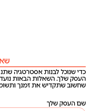
שאל
כדי שנוכל לבנות אסטרטגיה שתניב
העסק שלך. השאלות הבאות נועדו
שחשוב שתקדיש את זמנך ותשומת
שם העסק שלך