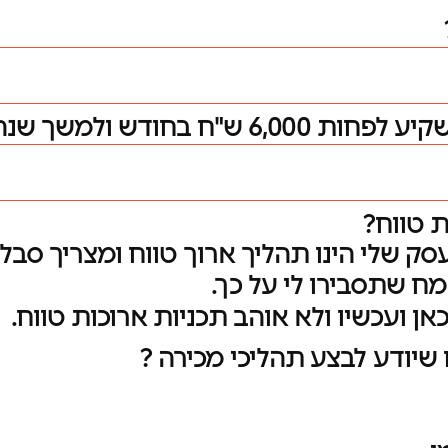
למשך שנה לטובת שיווק ?
 טווח?
עסק שלי הינו תהליך ארוך טווח ומצריך סבלנ
ח שתסבירו לי על כך.
ן ועכשיו ולא אוהב תכניות ארוכות טווח.
יודע לבצע תהליכי מכירה ?