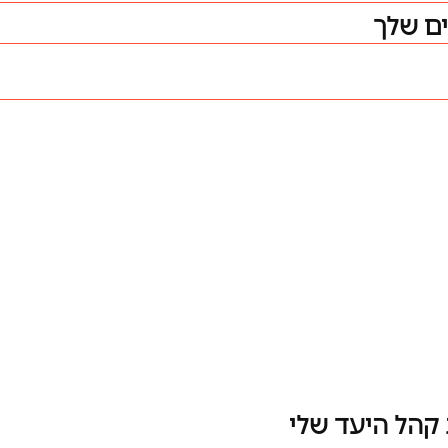
 קהל היעד שלי