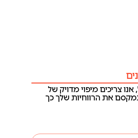
ים
אנו צריכים מיפוי מדויק של
מקסם את הרווחיות שלך כך