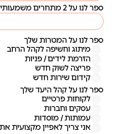
ספר לנו על 2 מתחרים משמעותיים שלך
ספר לנו על המטרות שלך
מיתוג וחשיפה לקהל הרחב
הזרמת לידים / פניות
פריצה לשוק חדש
קידום שירות חדש
ספר לנו על קהל היעד שלך
לקוחות פרטיים
עסקים וחברות
עמותות / מוסדות
אני צריך לאפיין מקצועית את