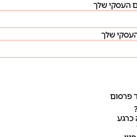
ם העסקי שלך
העסקי שלך
 פרסום
 כרגע