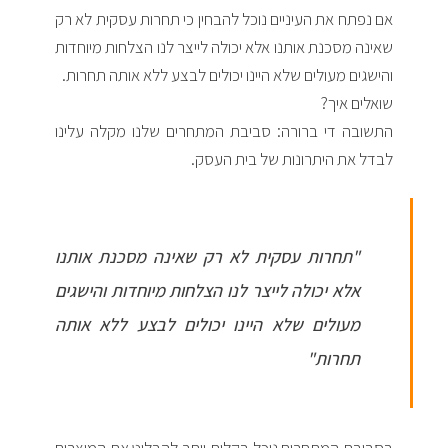
אם נפתח את העיניים נוכל להבחין כי תחרות עסקית לא רק
שאינה מסכנת אותנו אלא יכולה לייצר לנו הצלחות מיוחדות
והישגים מעולים שלא היינו יכולים לבצע ללא אותה תחרות.
שואלים איך?
התשובה די ברורה: סביבת המתחרים שלנו מקלה עלינו
לבדל את היתרונות של בית העסק.
"תחרות עסקית לא רק שאינה מסכנת אותנו
אלא יכולה לייצר לנו הצלחות מיוחדות והישגים
מעולים שלא היינו יכולים לבצע ללא אותה
תחרות"
בסביבת המתחרים נוכל בקלות יותר להבליט את המוצרים