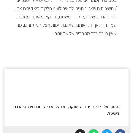
/ השירותים שאנו נותנים ולהאיר לעיני הלקוח כיצד ירים את
רמת החיים שלו על ידי רכישתם, ודווקא מאיתנו מסיבות
שמייחדות אך ורק אותנו ושאינם קיימות אצל המתחרים, מה
שאין כן בהעדר מתחרים שקשה יותר.
נכתב על ידי : יהודה שוקר, מנהל מדיה חברתית ביהודה
דיגיטל.