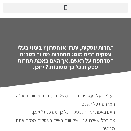
תחרות עסקית, יתרון או חסרון ? בעיני בעלי
עסקים רבים מושג התחרות מהווה כסכנה
המרחפת על ראשם. אך האם באמת תחרות
עסקית כל כך מסוכנת ? יתכן.
בעיני בעלי עסקים רבים מושג התחרות מהווה כסכנה
המרחפת על ראשם.
האם באמת תחרות עסקית כל כך מסוכנת ? יתכן.
אך הכל שאלה ועניין של זווית ראייה העסקית ממנה אתם
מביטים.