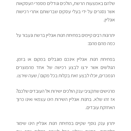
שלהם באמצעות הרשת, הולכים וגודלים מספרי העסקאות
אשר נסגרים על ידי בעלי עסקים שברשותם אתרי רכישות
אונליין.
יתרונות רבים קיימים בפתיחת חנות אונליין ברשת ונעבור על
כמה מהם מהם:
בפתיחת חנות אונליין אינכם מוגבלים במקום או בזמן.
הגולשים אשר ירצו לבצע רכישה של אחד מהמוצרים
הנמכרים, יוכלו לבצע זאת בקלות בכל מקום / שעה שירצו.
מרגישים שתקציבי ענק הולכים ישירות אל העובדים שלכם?
אז זהו שלא. בחנות אונליין השירות הינו עצמאי ואינו כרוך
האחזקת עובדים.
יתרון ענק נוסף שקיים בפתיחת חנות אונליין הינו שימור