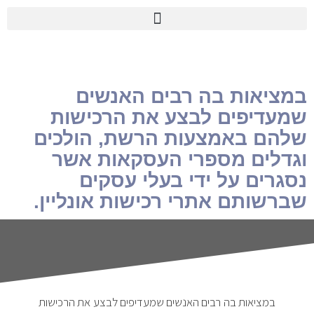
במציאות בה רבים האנשים
שמעדיפים לבצע את הרכישות
שלהם באמצעות הרשת, הולכים
וגדלים מספרי העסקאות אשר
נסגרים על ידי בעלי עסקים
שברשותם אתרי רכישות אונליין.
במציאות בה רבים האנשים שמעדיפים לבצע את הרכישות