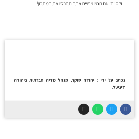
ולסיום: אם תהיו צפויים אתם תהרסו את המתכון!
נכתב על ידי : יהודה שוקר, מנהל מדיה חברתית ביהודה
דיגיטל.