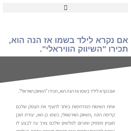
אם נקרא לילד בשמו אז הנה הוא,
תכירו "השיווק הוויראלי".
אם נקרא לילד בשמו אז הנה הוא, תכירו "השיווק הוויראלי".
אחת השיטות המדהימות ביותר להעיף את העסק שלכם
קדימה הינה ,השיווק הווירטואלי, כשמו כן הוא, יצירת תוכן
מעניין מספיק שיגרום לגולשים שלכם צורך עז לבצע לו