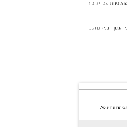
שהסבירות שבדיוק בזה
ן הנכון – במקום הנכון
 ביהודה דיגיטל.