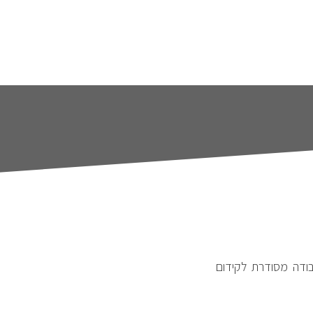
בודה מסודרת לקידום