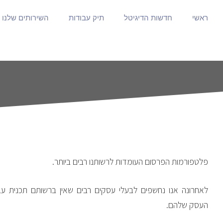
ראשי
חדשות הדיגיטל
תיק עבודות
השירותים שלנו
פלטפורמות הפרסום העומדות לרשותנו רבים ביותר.
לאחרונה אנו נחשפים לבעלי עסקים רבים שאין ברשותם תכנית ע
העסק שלהם.