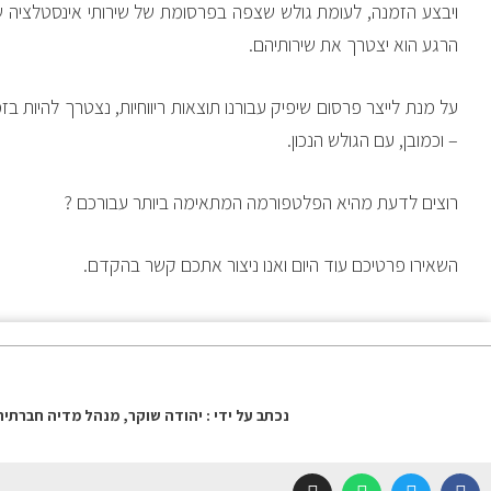
ויבצע הזמנה, לעומת גולש שצפה בפרסומת של שירותי אינסטלציה 
הרגע הוא יצטרך את שירותיהם.
על מנת לייצר פרסום שיפיק עבורנו תוצאות ריווחיות, נצטרך להיות בזמ
– וכמובן, עם הגולש הנכון.
רוצים לדעת מהיא הפלטפורמה המתאימה ביותר עבורכם ?
השאירו פרטיכם עוד היום ואנו ניצור אתכם קשר בהקדם.
נכתב על ידי : יהודה שוקר, מנהל מדיה חברתית