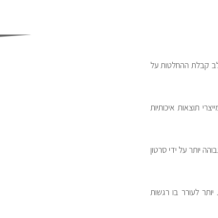
לב קבלת ההחלטות על
צרי תוצאות איכותיות
הה יותר על ידי סרטון
יותר לעורר בו רגשות