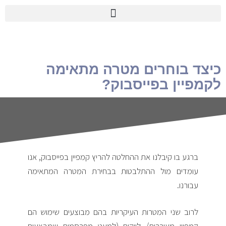
כיצד בוחרים מטרה מתאימה
לקמפיין בפייסבוק?
ברגע בו קיבלנו את ההחלטה להריץ קמפיין בפייסבוק, אנו
עומדים מול ההתלבטות בבחירת המטרה המתאימה
עבורנו.
לרוב שני המטרות העיקריות בהם מבוצעים שימוש הם