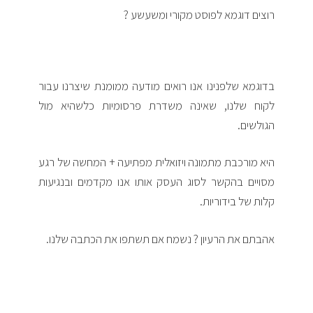
רוצים דוגמא לפוסט מקורי ומשעשע ?
בדוגמא שלפנינו אנו רואים מודעה ממומנת שיצרנו עבור
לקוח שלנו, שאינה משדרת פרסומיות כלשהיא מול
הגולשים.
היא מורכבת מתמונה ויזואלית מפתיעה + המחשה של רגע
מסויים בהקשר לסוג העסק אותו אנו מקדמים ובנגיעות
קלות של בידוריות.
אהבתם את הרעיון ? נשמח אם תשתפו את הכתבה שלנו.