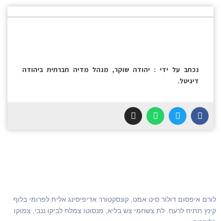
נכתב על ידי : יהודה שוקר, מנהל מדיה חברתית ביהודה
דיגיטל.
לורם איפסום דולור סיט אמט, קונסקטורר אדיפיסינג אלית לפרומי בלוף
קינץ תתיח לרעח. לת צשחמי צש בליא, מנסוטו צמלח לביקו ננבי, צמוקו