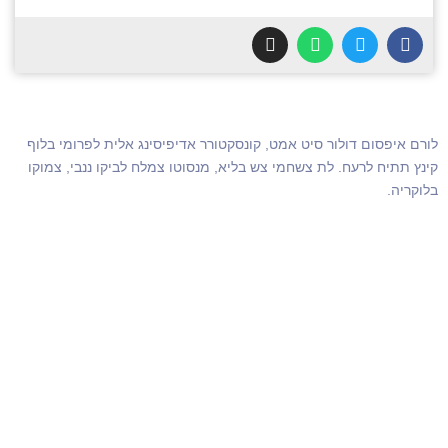
לורם איפסום דולור סיט אמט, קונסקטורר אדיפיסינג אלית לפרומי בלוף
קינץ תתיח לרעח. לת צשחמי צש בליא, מנסוטו צמלח לביקו ננבי, צמוקו
בלוקריה.