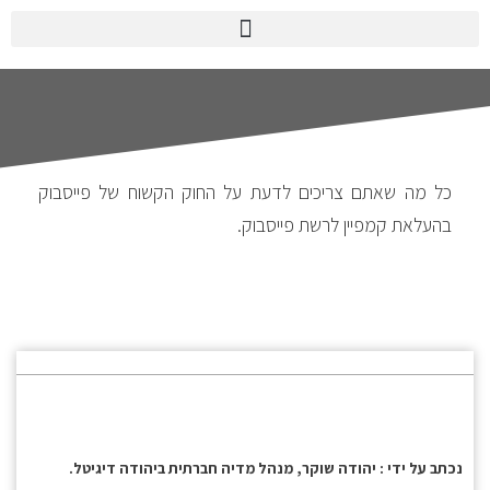
כל מה שאתם צריכים לדעת על החוק הקשוח של פייסבוק
בהעלאת קמפיין לרשת פייסבוק.
נכתב על ידי : יהודה שוקר, מנהל מדיה חברתית ביהודה דיגיטל.