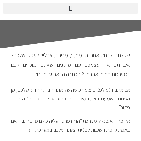
שקלתם לבנות אתר תדמית / מכירות אונליין לעסק שלכם?
איבדתם את עצמכם עם מושגים שאינם מוכרים לכם
במערכות פיתוח אתרים ? הכתבה הבאה עבורכם:
אם אתם רגע לפני ביצוע רכישה של אתר הבית החדש שלכם, מן
הסתם ששמעתם את המילה "וורדפרס" או לחילופין "בנייה בקוד
פתוח".
אך מה היא בכלל מערכת "הוורדפרס" עליה כולם מדברים, והאם
באמת קיימת חשיבות לבניית האתר שלכם במערכת זו ?