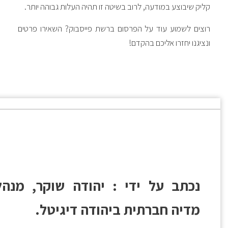
ליק שיבוצע במודעה, לרוב בשיטה זו תהיה העלות גבוהה יותר.
וצים לשמוע עוד על הפרסום ברשת פייסבוק? השאירו פרטים
נציגנו יחזרו אליכם בהקדם!
נכתב על ידי : יהודה שוקר, מנהל
מדיה חברתית ביהודה דיגיטל.