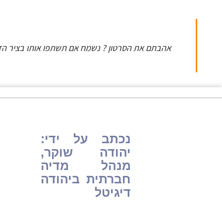
אהבתם את הסרטון ? נשמח אם תשתפו אותו בציר הזמ
נכתב על ידי:
יהודה שוקר,
מנהל מדיה
חברתית ביהודה
דיגיטל