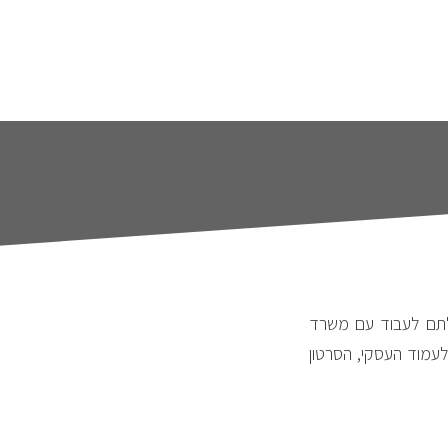
חלתם לעבוד עם משרד
מוד העסקי, הסרטון