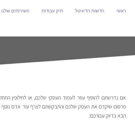
ראשי
חדשות הדיגיטל
תיק עבודות
השירותים שלנו
אם נדרשתם להוסיף עוזר לעמוד העסקי שלכם, או לחילופין הת
פרסום שיקדם את העסק שלכם והתבקשתם לצרף עוד אדם נוסף לע
הבא בדיוק עבורכם: