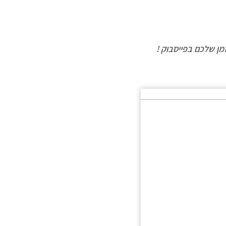
ן שלכם בפייסבוק !