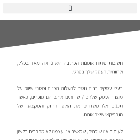
חשיבות פיתוח אומנות הכתיבה היא גדולה מאד בכלל,
ולרווחיות העסק שלך בפרט.
בעלי עסקים רבים נוטים להעלות תכנים ומסרי שיווק על
מוצרי העסק שלהם / שירותים אותם הם מוכרים, כאשר
תכנים אלו משדרים את האופי החזק והמקצועי של
הגרפיקאי שיצר אותם.
לעיתים אנו שוכחים, שכאשר אנו עצמנו לא מחבבים בלשון
המעטה פרסומות, כך גם הגולשים שאליהם אנו מכוונים את