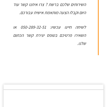
השירותים שלכם ברשת ? צרו איתנו קשר עוד
היום וקבלו הצעה מותאמת אישית עבורכם.
לשיחה חייגו עכשיו: 050-289-32-51 או
השאירו פרטיכם בטופס יצירת קשר הכתום
שלנו.