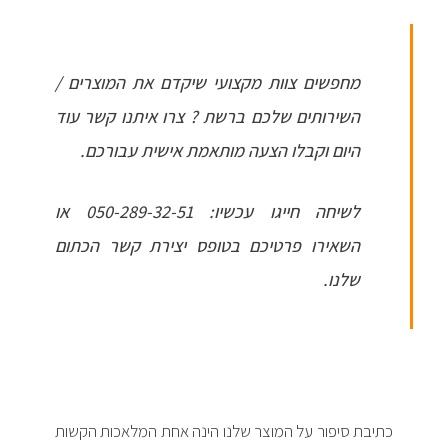
מחפשים צוות מקצועי שיקדם את המוצרים /
השירותים שלכם ברשת ? צרו איתנו קשר עוד
היום וקבלו הצעה מותאמת אישית עבורכם.
לשיחה חייגו עכשיו: 050-289-32-51 או
השאירו פרטיכם בטופס יצירת קשר הכתום
שלנו.
כתיבת סיפור על המוצר שלנו הינה אחת המלאכות הקשות