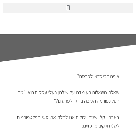
איפה הכי כדאי לפרסם?
שאלת השאלות העומדת על שולחן בעלי עסקים היא: "מהי
הפלטפורמה הטובה ביותר לפרסום?"
באבחון קל ושטחי יכולים אנו לחלק את סוגי הפלטפורמות
לשני חלקים מרכזיים: