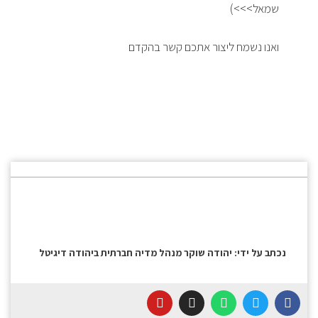
שמאל>>>)
ואנו נשמח ליצור אתכם קשר בהקדם
נכתב על ידי: יהודה שוקר מנהל מדיה חברתית ביהודה דיגיטל