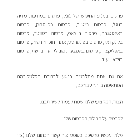
פרסום במנוע החיפוש של גוגל, פרסום במודעות מדיה
בגוגל, פרסום ביוטיוב, פרסום בפייסבוק, פרסום
באינסטגרם, פרסום בווצאפ, פרסום בטוויטר, פרסום
בלינקדאין, פרסום בפינטרסט, אתרי תוכן וחדשות, פרסום
באפליקציות, פרסום באמצעות מובילי דעה ברשת, פרסום
בוידאו, ועוד.
אם גם אתם מתלבטים בנוגע לבחירת הפלטפורמה
המתאימה ביותר עבורכם,
הצוות המקצועי שלנו ישמח לעמוד לשירותכם.
לפרטים על חבילות הפרסום שלנו,
מלאו עכשיו פרטיכם בטופס צור קשר הכתום שלנו (צד