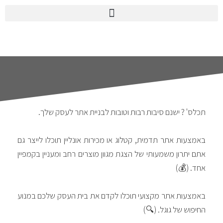
תכלס' ? ישנם סיבות רבות וטובות לבניית אתר לעסק שלך.
באמצעות אתר תדמית, קטלוג או מכירות אונליין תוכלו לייצר גם
אתם יתרון משמעותי של הצגת מגוון מוצרים רחב ומעניין בקמפיין
אחד. (
💰
)
באמצעות אתר מקצועי תוכלו לקדם את בית העסק שלכם במנוע
החיפוש של גוגל. (
🔍
)