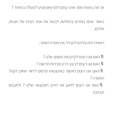
אך מה באמת הופך אתר עסקי למרשים ומניע לפעולה במיוחד ?
כאשר אתם בוחרים בהחלטה לבנות את אתר הבית של העסק
שלכם,
ראשית יהיה עליכם להגדיר את מטרת האתר:
🔖
האם אנו רוצים לקדם את המותג שלנו ?
🔖
האם אנו רוצים לבצע דרכו מכירות חדשות ?
🔖
האם אנו רוצים לאסוף באמצעותו פרטים לדיוור שיווקי לקהל
המטרה ?
🔖
האם אנו רוצים ליחצן את הידע המקצועי שלנו ? (ליועצים
שביננו)