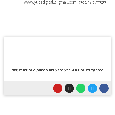
ליצירת קשר במייל: www.yudadigital1@gmail.com
נכתב על ידי: יהודה שוקר מנהל מדיה חברתית ב- יהודה דיגיטל