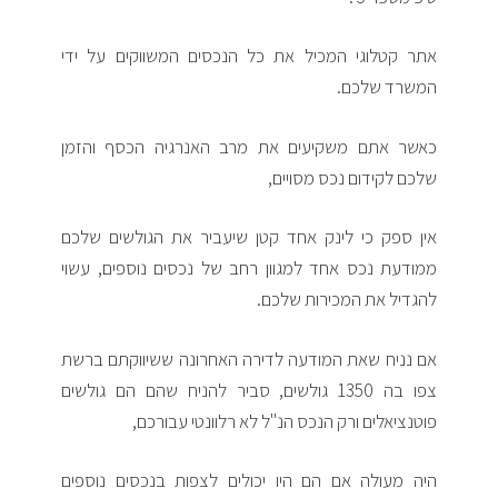
אתר קטלוגי המכיל את כל הנכסים המשווקים על ידי
המשרד שלכם.
כאשר אתם משקיעים את מרב האנרגיה הכסף והזמן
שלכם לקידום נכס מסויים,
אין ספק כי לינק אחד קטן שיעביר את הגולשים שלכם
ממודעת נכס אחד למגוון רחב של נכסים נוספים, עשוי
להגדיל את המכירות שלכם.
אם נניח שאת המודעה לדירה האחרונה ששיווקתם ברשת
צפו בה 1350 גולשים, סביר להניח שהם הם גולשים
פוטנציאלים ורק הנכס הנ"ל לא רלוונטי עבורכם,
היה מעולה אם הם היו יכולים לצפות בנכסים נוספים