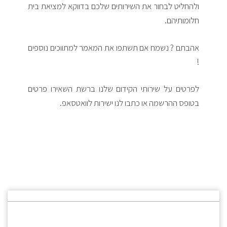
ולהחליט לבחור את השירותים שלכם בדווקא למציאת בית
חלומותיהם.
אהבתם ? נשמח אם תשתפו את המאמר למתווכים נוספים
!
לפרטים על שירותי הקידום שלנו ברשת השאירו פרטים
בטופס ההרשמה או כתבו לנו ישירות לוואטסאפ.