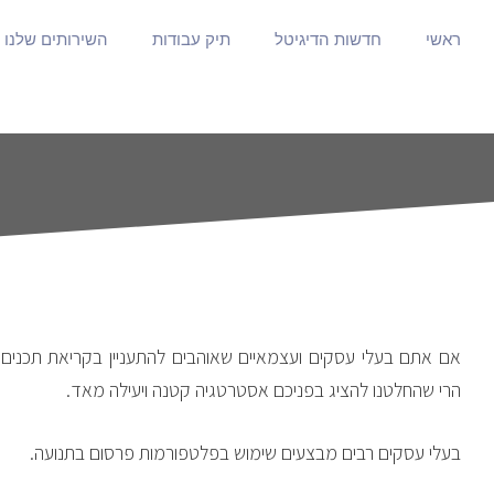
ראשי
חדשות הדיגיטל
תיק עבודות
השירותים שלנו
אם אתם בעלי עסקים ועצמאיים שאוהבים להתעניין בקריאת תכנים
הרי שהחלטנו להציג בפניכם אסטרטגיה קטנה ויעילה מאד.
בעלי עסקים רבים מבצעים שימוש בפלטפורמות פרסום בתנועה.