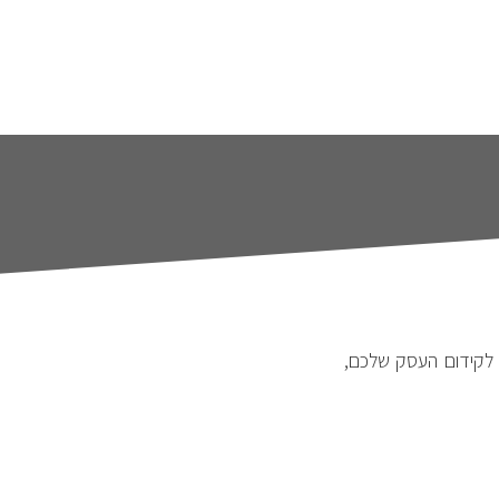
 לקידום העסק שלכם,