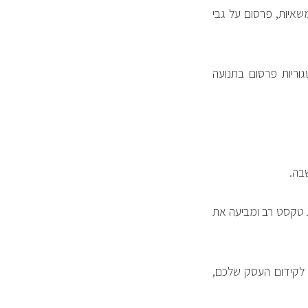
משאיות, פרסום על גבי
ריות פרסום בתנועה
בה.
ת טקסט רב ומביעה את
 לקידום העסק שלכם,