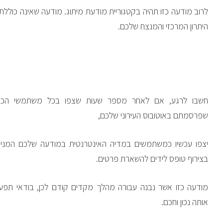
לרוב מודעה כזו תהיה בקטגוריית מודעת מיתוג. מודעה שאינה כולל
היתרון המרכזי והמנצח שלכם.
חשבו לרגע, אם לאחר מספר שעות שצפו בכל משתמשי הכב
שפרסמתם באוטובוס העירוני שלכם,
יצפו עכשיו כמשתמשים במדיה האינטרנטית במודעה שלכם המניעה 
בצירוף טופס לידים להשארת פרטים.
מודעה כזו אשר נבנה עבורה מהלך מקדים קודם לכן, בודאי תפ
אותה נכון וחכם.