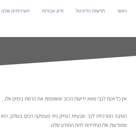
ראשי
חדשות הדיגיטל
תיק עבודות
השירותים שלנו
אין כל ויכוח לגבי נושא ידיעות הכזב ששוטפות את הרשת בימים אלו.
הסיבה המרכזית לכך שבעיית הפייק ניוז מעסיקה רבים בעולם, היא 
שמודעות אלו מחדירות לתת המודע שלנו.