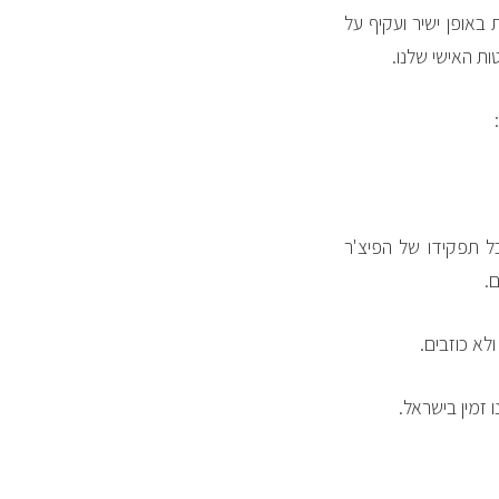
 באופן ישיר ועקיף על
ת האישי שלנו.
ל תפקידו של הפיצ'ר
.
לא כוזבים.
 זמין בישראל.