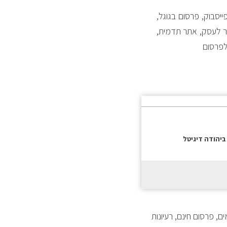
ייסבוק, פרסום בגוגל,
תר לעסק, אתר תדמית,
 לפרסום
ביהודה דיגיטל
, פרסום חינם, רעיונות