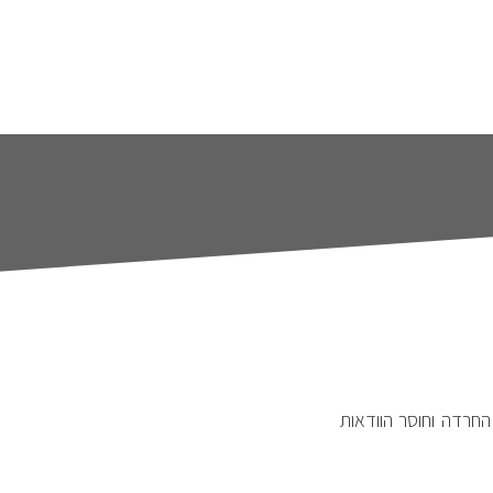
החרדה וחוסר הוודאות