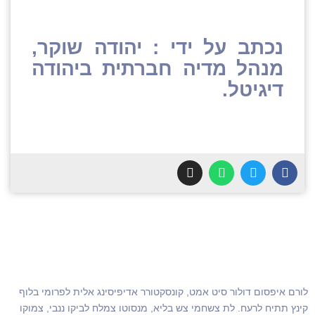
נכתב על ידי : יהודה שוקר,
מנהל מדיה חברתית ביהודה
דיגיטל.
לורם איפסום דולור סיט אמט, קונסקטורר אדיפיסינג אלית לפרומי בלוף
קינץ תתיח לרעח. לת צשחמי צש בליא, מנסוטו צמלח לביקו ננבי, צמוקו