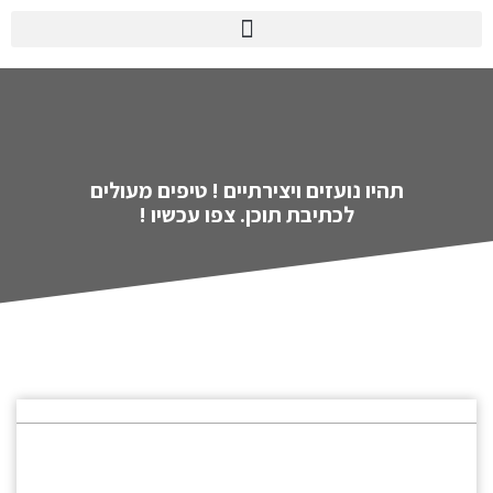
תהיו נועזים ויצירתיים ! טיפים מעולים
לכתיבת תוכן. צפו עכשיו !