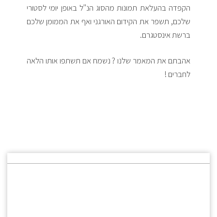
הקפדה בהעלאת תמונות מהסוג הנ"ל באופן יומי לסטורי
שלכם, תשפר את הקידום האורגני ואף את הממומן שלכם
ברשת אינסטגרם.
אהבתם את המאמר שלנו ? נשמח אם תשתפו אותו הלאה
לחברים !