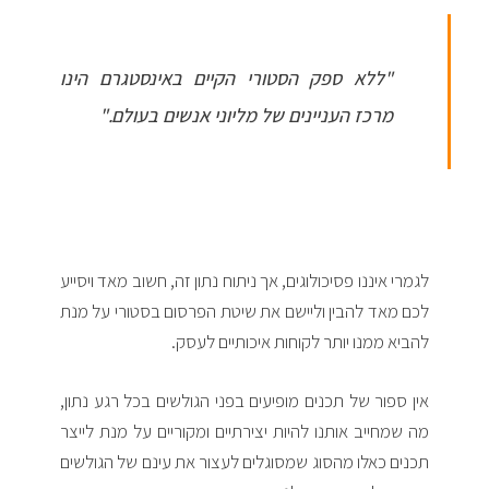
"ללא ספק הסטורי הקיים באינסטגרם הינו
מרכז העניינים של מליוני אנשים בעולם."
לגמרי איננו פסיכולוגים, אך ניתוח נתון זה, חשוב מאד ויסייע
לכם מאד להבין וליישם את שיטת הפרסום בסטורי על מנת
להביא ממנו יותר לקוחות איכותיים לעסק.
אין ספור של תכנים מופיעים בפני הגולשים בכל רגע נתון,
מה שמחייב אותנו להיות יצירתיים ומקוריים על מנת לייצר
תכנים כאלו מהסוג שמסוגלים לעצור את עינם של הגולשים