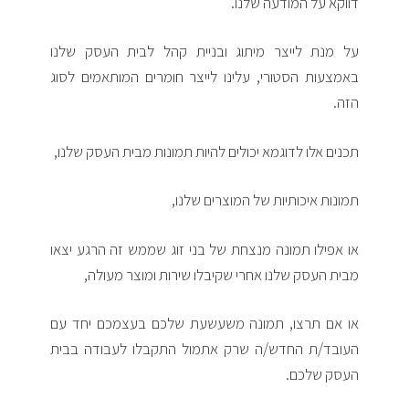
דווקא על המודעה שלנו.
על מנת לייצר מיתוג ובניית קהל לבית העסק שלנו
באמצעות הסטורי, עלינו לייצר חומרים המותאמים לסוג
הזה.
תכנים אלו לדוגמא יכולים להיות תמונות מבית העסק שלנו,
תמונות איכותיות של המוצרים שלנו,
או אפילו תמונה מנצחת של בני זוג שממש זה הרגע יצאו
מבית העסק שלנו אחרי שקיבלו שירות ומוצר מעולה,
או אם תרצו, תמונה משעשעת שלכם בעצמכם יחד עם
העובד/ת החדש/ה שרק אתמול התקבלו לעבודה בבית
העסק שלכם.