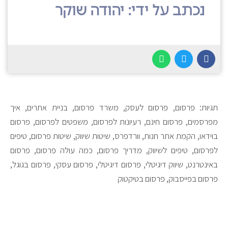
נכתב על ידי: יהודה שוקר
תגיות: פרסום, פרסום לעסק, משרד פרסום, בניית אתרים, איך
מפרסמים, פרסום חינם, רעיונות לפרסום, משפטים לפרסום, פרסום
בוידאו, הקמת אתר חנות, וורדפרס, שיטות שיווק, שיטות פרסום, טיפים
לפרסום, טיפים לשיווק, מדריך פרסום, כמה עולה פרסום, פרסום
באינטרנט, שיווק דיגיטלי, פרסום דיגיטלי, פרסום עסקי, פרסום בגוגל,
פרסום בפייסבוק, פרסום בטיקטוק