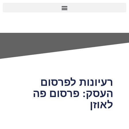
רעיונות לפרסום
העסק: פרסום פה
לאוזן