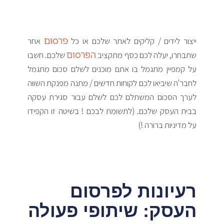
פרסום
ייצור לידים / קליקים לאתר שלכם או כל
אחר
הפרסום
שתבחרו, יעלה לכם כסף מתקציב
שלכם. חשבו
על קמפיין מתגמל בו אתם מוכנים לשלם סכום מתגמל
לחבר'ה שיביאו לכם לקוחות חדשים / מתנה מפנקת השווה
לערך הסכום המשתלם לכם לשלם עבור סגירת עסקה
בבית העסק שלכם. (לתשומת לבכם ! בשיטה זו הקפידו
על מדיניות ברורה !)
רעיונות לפרסום
העסק: שיתופי פעולה