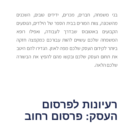
בני משפחה, חברים, מכרים, ידידים טובים, השכנים
מהשכונה, צוות המורים בבית הספר של הילדים, הנוסעים
הקבועים באוטובוס שבדרך לעבודה, ואפילו רופא
המשפחה שלכם עשויים להוות עבורכם כמקפצה חזקה
ביותר לקידום העסק שלכם מפה לאוזן. הגדירו להם היטב
את תחום העסק שלכם ובקשו מהם להפיץ את הבשורה
שלכם הלאה.
רעיונות לפרסום
העסק: פרסום רחוב