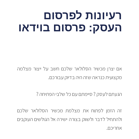
רעיונות לפרסום
העסק: פרסום בוידאו
אם יצרן מכשיר הסלולאר שלכם חשב על ייצור מצלמה
מקצועית כנראה שזה היה בדיוק עבורכם.
הגעתם לעסק ? סיימתם עם כל שלבי הפתיחה ?
זה הזמן לפתוח את מצלמת מכשיר הסלולאר שלכם
ולהתחיל לדבר ולשווק בצורה ישירה אל הגולשים העוקבים
אחריכם.