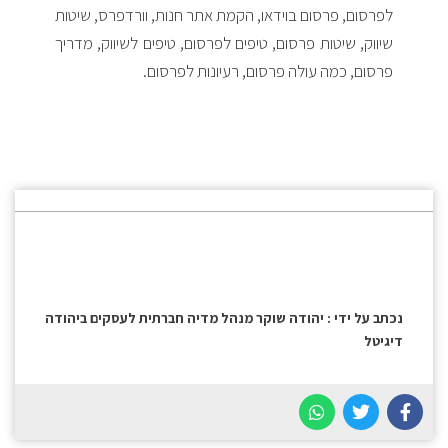
לפרסום, פרסום בוידאו, הקמת אתר חנות, וורדפרס, שיטות
שיווק, שיטות פרסום, טיפים לפרסום, טיפים לשיווק, מדריך
פרסום, כמה עולה פרסום, רעיונות לפרסום.
נכתב על ידי : יהודה שוקר מנהל מדיה חברתית לעסקים ביהודה
דיגיטל