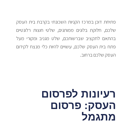
פתיחת דוכן במרכז הקניות השכונתי בקרבת בית העסק
שלכם, חלוקת בלונים ממותגים, שלטי חוצות רלונטיים
בהתאם לתקציב שברשותכם, שלט מגניב ומקורי מעל
פתח בית העסק שלכם, עשויים להיות כלי מנצח לקידום
העסק שלכם ברחוב.
רעיונות לפרסום
העסק: פרסום
מתגמל