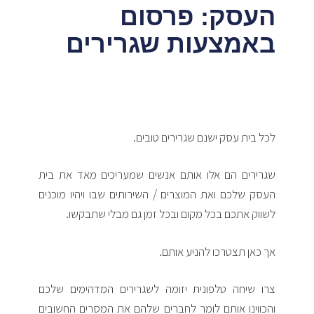
העסק: פרסום
באמצעות שגרירים
לכל בית עסק ישנם שגרירים טובים.
שגרירים הם אלו אותם אנשים שמעריכים מאד את בית
העסק שלכם ואת המוצרים / השירותים שבו ויהיו מוכנים
לשווק אתכם בכל מקום ובכל זמן גם מבלי שתבקשו.
אך כאן תצטרכו להניע אותם.
צרו שיחה טלפונית יזומה לשגרירים המדהימים שלכם
והכווינו אותם לומר לחברים שלהם את המסרים החשובים