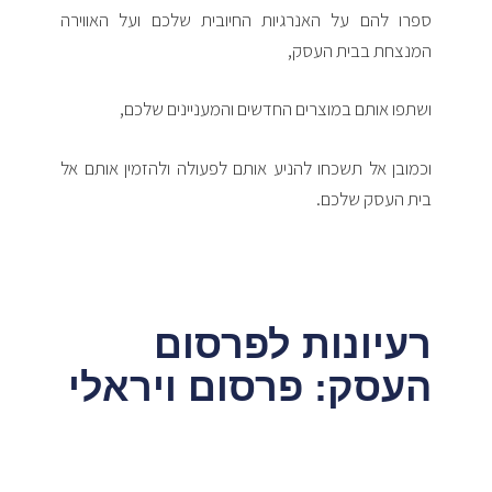
ספרו להם על האנרגיות החיובית שלכם ועל האווירה
המנצחת בבית העסק,
ושתפו אותם במוצרים החדשים והמעניינים שלכם,
וכמובן אל תשכחו להניע אותם לפעולה ולהזמין אותם אל
בית העסק שלכם.
רעיונות לפרסום
העסק: פרסום ויראלי