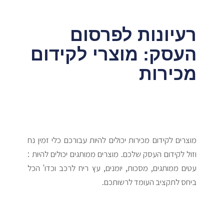
רעיונות לפרסום
העסק: מוצרי לקידום
מכירות
מוצרים לקידום מכירות יכולים להיות עבורכם כלי זמין נח
וזול לקידום העסק שלכם. מוצרים ממותגים יכולים להיות :
עטים ממותגים, מסכות, יומנים, עץ ריח לרכב וכדו' הכל
ביחס לתקציב העומד לרשותכם.