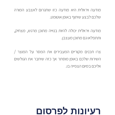
מודעה ויראלית היא מודעה כזו שתגרום לאצבע המורה
שלכם לבצע שיתוף באופן אוטומט.
מודעה ויראלית יכולה להיות בנוייה מתוכן מרגש, מצחיק,
ותתפלאו גם מתוכן מעצבן.
צרו תכנים מקוריים המעבירים את המסר על המוצר /
השירות שלכם באופן מוסתר אך כזה שיחבר את הגולשים
אליכם בסיום הצפייה בו.
רעיונות לפרסום