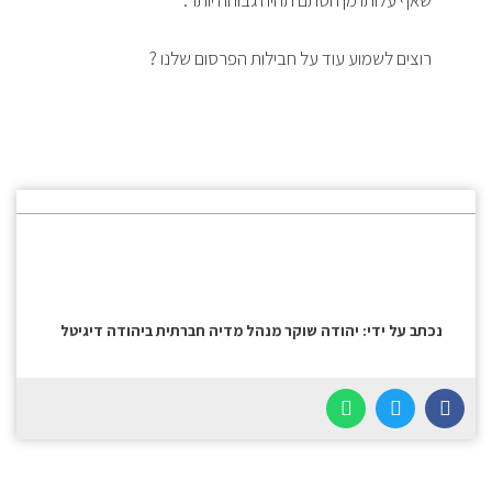
רוצים לשמוע עוד על חבילות הפרסום שלנו ?
נכתב על ידי: יהודה שוקר מנהל מדיה חברתית ביהודה דיגיטל