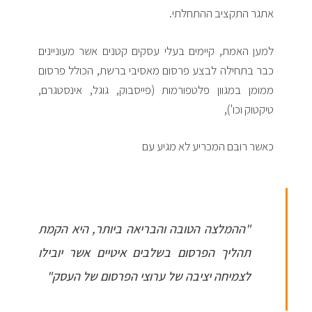
אתגר התקציב ההתחלתי.
למען האמת, קיימים בעלי עסקים קטנים אשר מעוניינים
כבר בתחילה לבצע פרסום מאסיבי ברשת, הכולל פרסום
ממומן במגוון פלטפורמות (פייסבוק, גוגל, אינסטגרם,
טיקטוק וכו'),
כאשר רובם המכריע לא מגיע עם
"ההמלצה הטובה והבריאה ביותר, היא הקמת
תהליך הפרסום בשלבים איטיים אשר יובילו
לצמיחה יציבה של ערוצי הפרסום של העסק"