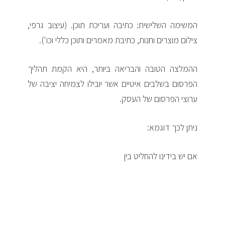
המשימה השלישית: כתיבה ועריכת תוכן. (עיצוב גרפי,
צילום מוצרים וחנות, כתיבת מאמרים ותוכן כללי וכו').
ההמלצה הטובה והבריאה ביותר, היא הקמת תהליך
הפרסום בשלבים איטיים אשר יובילו לצמיחה יציבה של
ערוצי הפרסום של העסק.
ניתן לכך דוגמא:
אם יש בידינו להחליט בין