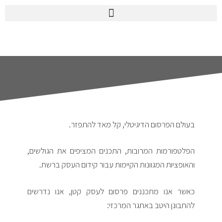
בעולם הפרסום הדיגיטלי, קל מאד להתפזר.
הפלטפורמות המרובות, התכנים המציפים את הגולשים,
והאופציות המגוונות הקיימות עבור קידום העסק ברשת.
כאשר אנו מתכננים פרסום לעסק קטן, אנו נדרשים
להתבונן היטב באתגר המרכזי: