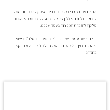
אז אם אתם מוכרים מוצרים בבית העסק שלכם, זה הזמן
להתקדם לחנות אונליין מקצועית והכוללת בתוכה אפשרות
סליקה להגברת המכירות בעסק שלכם.
רוצים לשמוע על שירותי בניית האתרים שלנו? השאירו
פרטיכם כאן בטופס ההרשמה ואנו ניצור אתכם קשר
בהקדם.