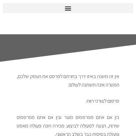
אין זה משנה באיזו דרך בחרתם לפרסם את העסק שלכם,
המטרה אינה תשתנה לעולם:
פרסום לצורכי רווח.
בין אם אתם מפרסמים מוצר ובין אם אתם מפרסמים
שירות, הנעה לפעולה לביצוע מכירה הינה פעולה מאסט
ופעולה בסיסית כבר בשלב הראשוני.