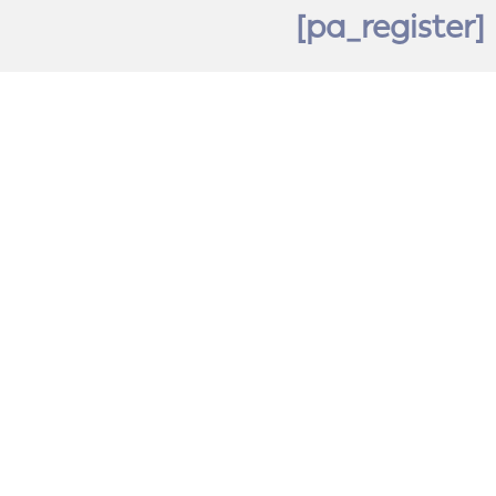
[pa_register]