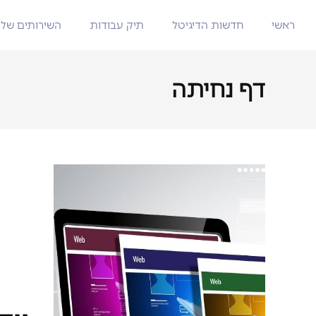
ראשי
חדשות הדיגיטל
תיק עבודות
השירותים שלנ
דף נחיתה