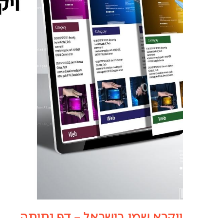
ויקרא שמו בישראל – דף נחיתה