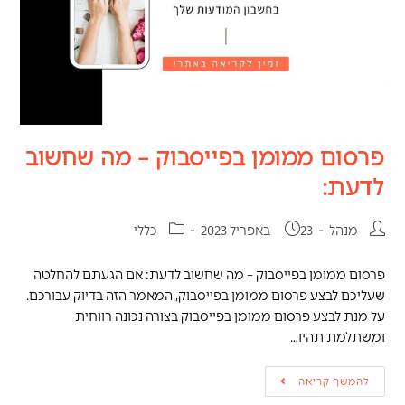
פרסום ממומן בפייסבוק – מה שחשוב
לדעת:
מנהל
23 באפריל 2023
כללי
פרסום ממומן בפייסבוק – מה שחשוב לדעת: אם הגעתם להחלטה
שעליכם לבצע פרסום ממומן בפייסבוק, המאמר הזה בדיוק עבורכם.
על מנת לבצע פרסום ממומן בפייסבוק בצורה נכונה רווחית
ומשתלמת תהיו…
להמשך קריאה