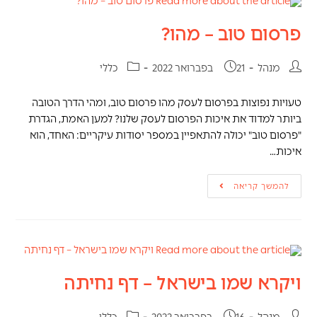
פרסום טוב – מהו?
מנהל
21 בפברואר 2022
כללי
טעויות נפוצות בפרסום לעסק מהו פרסום טוב, ומהי הדרך הטובה
ביותר למדוד את איכות הפרסום לעסק שלנו? למען האמת, הגדרת
"פרסום טוב" יכולה להתאפיין במספר יסודות עיקריים: האחד, הוא
איכות…
להמשך קריאה
ויקרא שמו בישראל – דף נחיתה