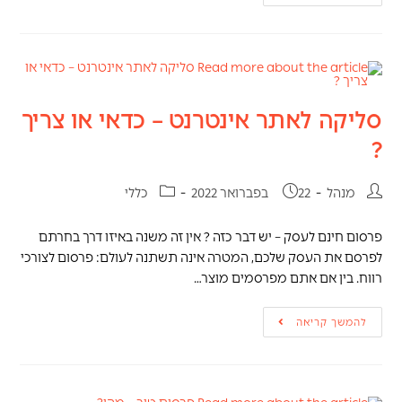
סליקה לאתר אינטרנט – כדאי או צריך
?
מנהל
22 בפברואר 2022
כללי
פרסום חינם לעסק – יש דבר כזה ? אין זה משנה באיזו דרך בחרתם
לפרסם את העסק שלכם, המטרה אינה תשתנה לעולם: פרסום לצורכי
רווח. בין אם אתם מפרסמים מוצר…
להמשך קריאה