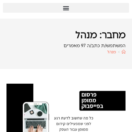
מחבר:
מנהל
המשתמש/ת כתב/ה 97 מאמרים
>
מנהל