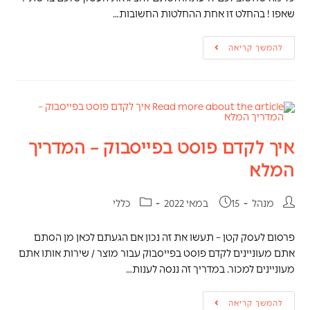
שאפו ! בהחלט זו אחת ההחלטות החשובות…
להמשך קריאה
איך לקדם פוסט בפייסבוק – המדריך
המלא
מנהל
15 במאי 2022
כללי
פרסום לעסק קטן – תעשו את זה נכון אם הגעתם לכאן מן הסתם
אתם מעוניינים לקדם פוסט בפייסבוק עבור מוצר / שירות אותו אתם
מעוניינים למכור. במדריך זה ננסה לענות…
להמשך קריאה