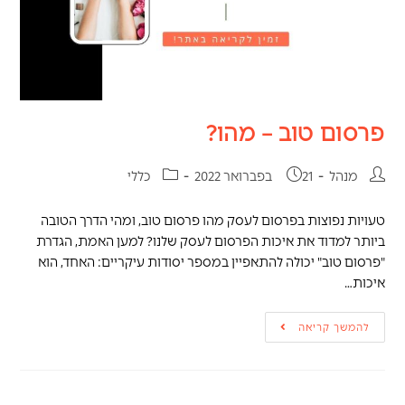
פרסום טוב – מהו?
מנהל
21 בפברואר 2022
כללי
טעויות נפוצות בפרסום לעסק מהו פרסום טוב, ומהי הדרך הטובה
ביותר למדוד את איכות הפרסום לעסק שלנו? למען האמת, הגדרת
"פרסום טוב" יכולה להתאפיין במספר יסודות עיקריים: האחד, הוא
איכות…
להמשך קריאה