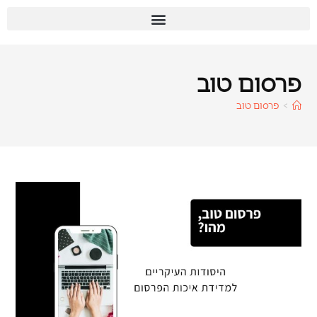
פרסום טוב
>
פרסום טוב