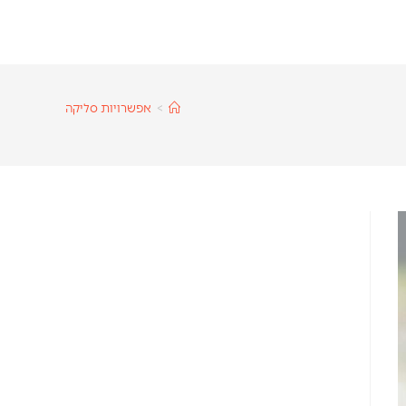
>
אפשרויות סליקה