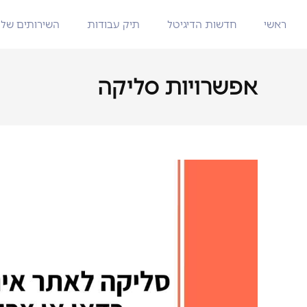
ראשי
חדשות הדיגיטל
תיק עבודות
השירותים שלנ
אפשרויות סליקה