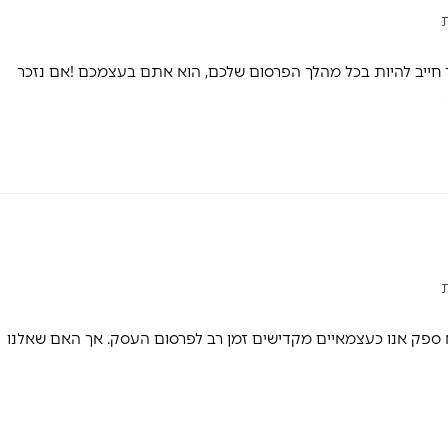
חייב להיות בכל מהלך הפרסום שלכם, הוא אתם בעצמכם !אם נזכר
א ספק אנו כעצמאיים מקדישים זמן רב לפרסום העסק. אך האם שאלנו