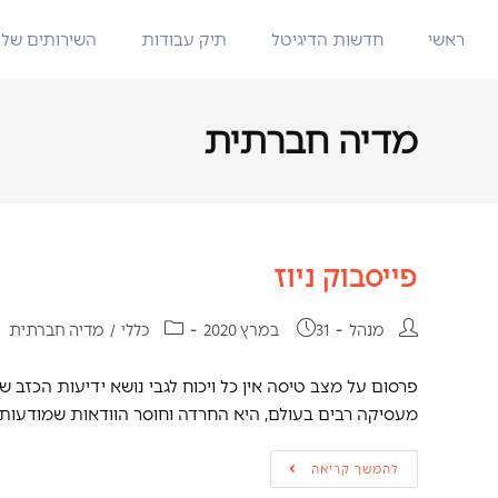
ראשי
חדשות הדיגיטל
תיק עבודות
השירותים שלנ
מדיה חברתית
פייסבוק ניוז
מנהל
31 במרץ 2020
כללי
/
מדיה חברתית
פרסום על מצב טיסה אין כל ויכוח לגבי נושא ידיעות הכזב 
מעסיקה רבים בעולם, היא החרדה וחוסר הוודאות שמודעות
להמשך קריאה