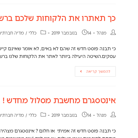
כך תאתרו את הלקוחות שלכם ברש
מנהל
14 בנובמבר 2019
כללי
/
מדיה חברתי
כי תבנה פוסט חדש זה שהם לא באים, לא אומר שאינם קיימ
עסקים.השיטה היעילה ביותר לאתר את הלקוחות שלנו ברש
להמשך קריאה
אינטסגרם מחשבת מסלול מחדש !
מנהל
14 בנובמבר 2019
כללי
/
מדיה חברתי
כי תבנה פוסט חדש זה אמיתי או חלום ? אינסטגרם מצהיר