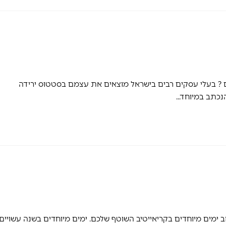
ם ? בעלי עסקים רבים בישראל מוצאים את עצמם בסטטוס ירידה
הנכתב במיוחד…
ב ימים מיוחדים בקריאייטיב השוטף שלכם. ימים מיוחדים בשנה עשויים