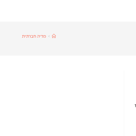
>
מדיה חברתית