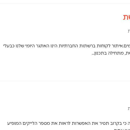
ת
ת
ים.איתור לקוחות ברשתות החברתיות הינו האתגר היומי שלנו כבעלי
ת, מתחילה בתכנון…
ת
ה כי בקרוב תסיר את האפשרות לראות את מספר הלייקים המופיע